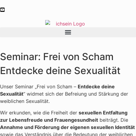
Seminar: Frei von Scham
Entdecke deine Sexualität
Unser Seminar „Frei von Scham –
Entdecke deine
Sexualität
“ widmet sich der Befreiung und Stärkung der
weiblichen Sexualität.
Wir erkunden, wie die Freiheit der
sexuellen Entfaltung
zur Lebensfreude und Frauengesundheit
beiträgt. Die
Annahme und Förderung der eigenen sexuellen Identität
sowie das Verständnis über die Bedeutung der weiblichen