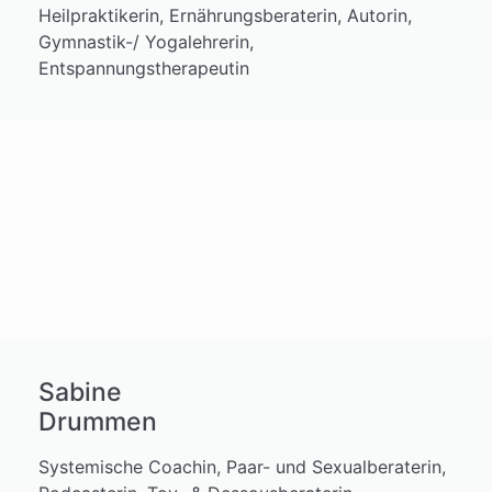
Heilpraktikerin, Ernährungsberaterin, Autorin,
Gymnastik-/ Yogalehrerin,
Entspannungstherapeutin
Sabine
Drummen
Systemische Coachin, Paar- und Sexualberaterin,