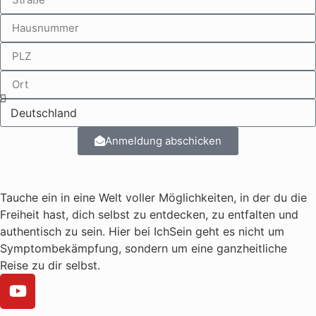
Anmeldung abschicken
Tauche ein in eine Welt voller Möglichkeiten, in der du die
Freiheit hast, dich selbst zu entdecken, zu entfalten und
authentisch zu sein. Hier bei IchSein geht es nicht um
Symptombekämpfung, sondern um eine ganzheitliche
Reise zu dir selbst.