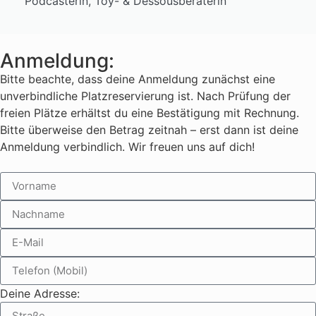
Podcasterin, Toy- & Dessousberaterin
Anmeldung:
Bitte beachte, dass deine Anmeldung zunächst eine
unverbindliche Platzreservierung ist. Nach Prüfung der
freien Plätze erhältst du eine Bestätigung mit Rechnung.
Bitte überweise den Betrag zeitnah – erst dann ist deine
Anmeldung verbindlich. Wir freuen uns auf dich!
Deine Adresse: