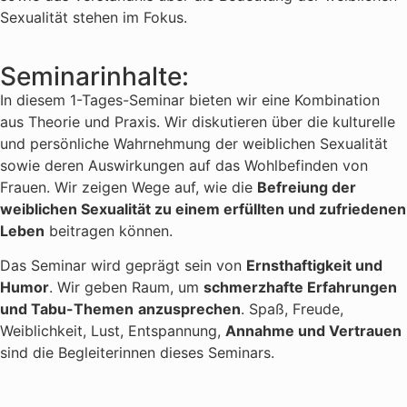
Sexualität stehen im Fokus.
Seminarinhalte:
In diesem 1-Tages-Seminar bieten wir eine Kombination
aus Theorie und Praxis. Wir diskutieren über die kulturelle
und persönliche Wahrnehmung der weiblichen Sexualität
sowie deren Auswirkungen auf das Wohlbefinden von
Frauen. Wir zeigen Wege auf, wie die
Befreiung der
weiblichen Sexualität zu einem erfüllten und zufriedenen
Leben
beitragen können.
Das Seminar wird geprägt sein von
Ernsthaftigkeit und
Humor
. Wir geben Raum, um
schmerzhafte Erfahrungen
und Tabu-Themen
anzusprechen
. Spaß, Freude,
Weiblichkeit, Lust, Entspannung,
Annahme und Vertrauen
sind die Begleiterinnen dieses Seminars.