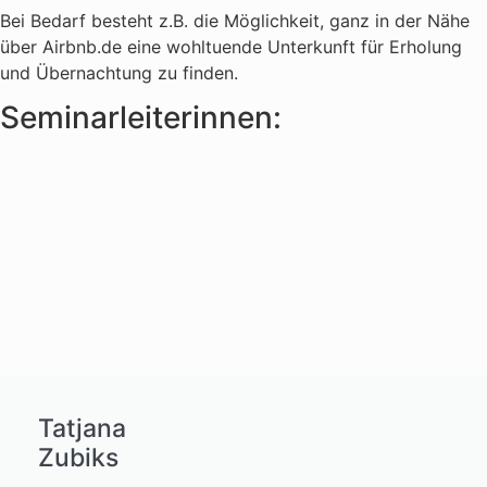
Bei Bedarf besteht z.B. die Möglichkeit, ganz in der Nähe
über Airbnb.de eine wohltuende Unterkunft für Erholung
und Übernachtung zu finden.
Seminarleiterinnen:
Tatjana
Zubiks