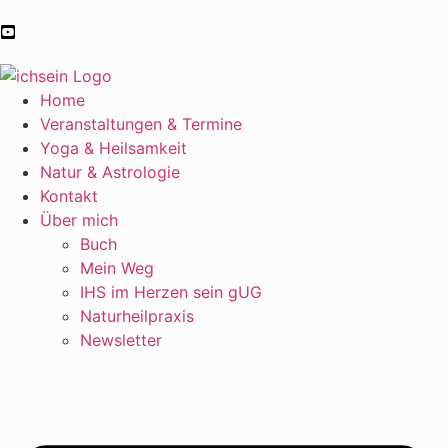
Home
Veranstaltungen & Termine
Yoga & Heilsamkeit
Natur & Astrologie
Kontakt
Über mich
Buch
Mein Weg
IHS im Herzen sein gUG
Naturheilpraxis
Newsletter