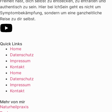
Freiheit hast, dich selbst zu entdecken, zu entfalten und
authentisch zu sein. Hier bei IchSein geht es nicht um
Symptombekämpfung, sondern um eine ganzheitliche
Reise zu dir selbst.
Quick Links
Home
Datenschutz
Impressum
Kontakt
Home
Datenschutz
Impressum
Kontakt
Mehr von mir
Naturheilpraxis