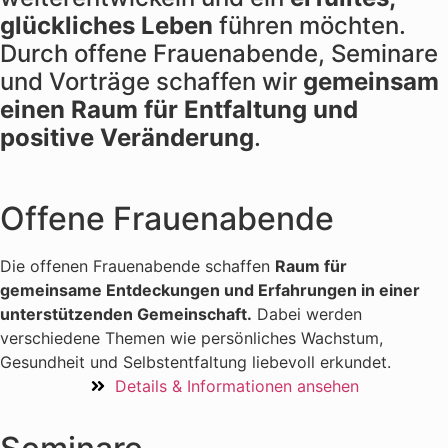
glückliches Leben
führen möchten.
Durch offene Frauenabende, Seminare
und Vorträge schaffen wir
gemeinsam
einen Raum für Entfaltung und
positive Veränderung
.
Offene Frauenabende
Die offenen Frauenabende schaffen
Raum für
gemeinsame Entdeckungen und Erfahrungen in einer
unterstützenden Gemeinschaft.
Dabei werden
verschiedene Themen wie persönliches Wachstum,
Gesundheit und Selbstentfaltung liebevoll erkundet.
Details & Informationen ansehen