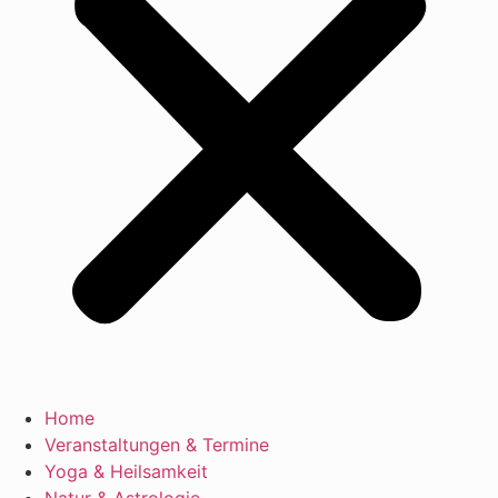
Home
Veranstaltungen & Termine
Yoga & Heilsamkeit