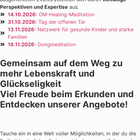
Perspektiven und Expertise
aus.
14.10.2026:
OM-Healing-Meditation
31.10.2026:
Tag der offenen Tür
13.11.2026:
Netzwerk für gesunde Kinder und starke
Familien
18.11.2026:
Gongmeditation
Gemeinsam auf dem Weg zu
mehr Lebenskraft und
Glückseligkeit
Viel Freude beim Erkunden und
Entdecken unserer Angebote!
Tauche ein in eine Welt voller Möglichkeiten, in der du die